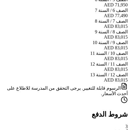
AED 71,950
الصف 6 / السنة 7
AED 77,490
الصف 7 / السنة 8
AED 83,015
الصف 8 / السنة 9
AED 83,015
الصف 9 / السنة 10
AED 83,015
الصف 10 / السنة 11
AED 83,015
الصف 11 / السنة 12
AED 83,015
الصف 12 / السنة 13
AED 83,015
الرسوم قابلة للتغيير. يرجى التحقق من المدرسة للاطلاع على
أحدث الأسعار.
شروط الدفع
3