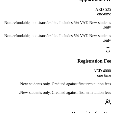
AED 525
one-time
Non-refundable, non-transferable. Includes 5% VAT. New students
only.
Non-refundable, non-transferable. Includes 5% VAT. New students
only.
Registration Fee
AED 4000
one-time
New students only. Credited against first term tuition fees.
New students only. Credited against first term tuition fees.