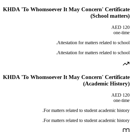
KHDA 'To Whomsoever It May Concern' Certificate
(School matters)
AED 120
one-time
Attestation for matters related to school.
Attestation for matters related to school.
KHDA 'To Whomsoever It May Concern' Certificate
(Academic History)
AED 120
one-time
For matters related to student academic history.
For matters related to student academic history.