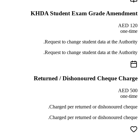
KHDA Student Exam Grade Amendment
AED 120
one-time
Request to change student data at the Authority.
Request to change student data at the Authority.
Returned / Dishonoured Cheque Charge
AED 500
one-time
Charged per returned or dishonoured cheque.
Charged per returned or dishonoured cheque.