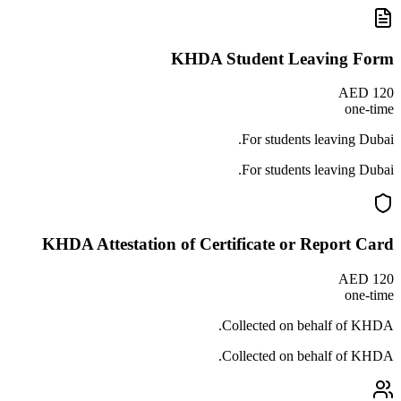
KHDA Student Leaving Form
AED 120
one-time
For students leaving Dubai.
For students leaving Dubai.
KHDA Attestation of Certificate or Report Card
AED 120
one-time
Collected on behalf of KHDA.
Collected on behalf of KHDA.