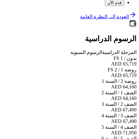
قدم الآن
العودة إلى النظرة العامة
الرسوم الدراسية
المرحلة الدراسية
الرسوم السنوية
بدون / FS 1
AED 65,719
روضة 1 / FS 2
AED 65,719
روضة 2 / السنة 1
AED 64,160
الصف 1 / السنة 2
AED 64,160
الصف 2 / السنة 3
AED 67,490
الصف 3 / السنة 4
AED 67,490
الصف 4 / السنة 5
AED 71,950
الصف 5 / السنة 6