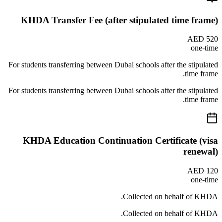
KHDA Transfer Fee (after stipulated time frame)
AED 520
one-time
For students transferring between Dubai schools after the stipulated
time frame.
For students transferring between Dubai schools after the stipulated
time frame.
KHDA Education Continuation Certificate (visa
renewal)
AED 120
one-time
Collected on behalf of KHDA.
Collected on behalf of KHDA.