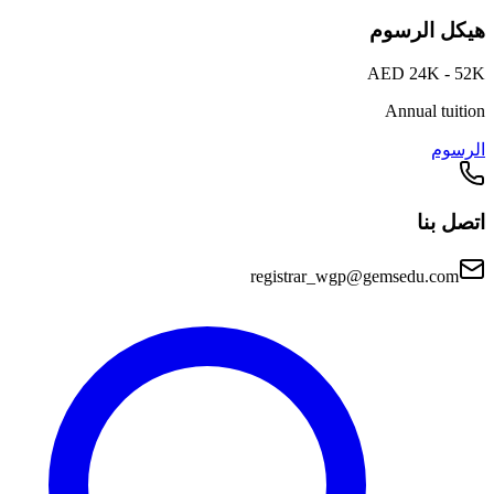
هيكل الرسوم
AED 24K - 52K
Annual tuition
الرسوم
اتصل بنا
registrar_wgp@gemsedu.com