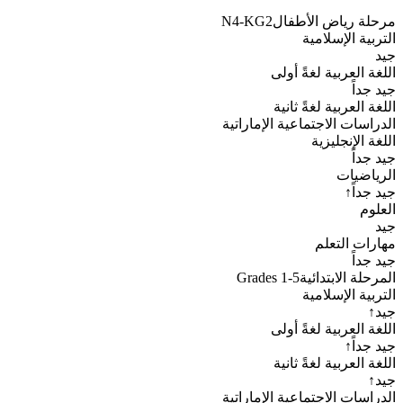
مرحلة رياض الأطفال
N4-KG2
التربية الإسلامية
جيد
اللغة العربية لغةً أولى
جيد جداً
اللغة العربية لغةً ثانية
الدراسات الاجتماعية الإماراتية
اللغة الإنجليزية
جيد جداً
الرياضيات
جيد جداً
↑
العلوم
جيد
مهارات التعلم
جيد جداً
المرحلة الابتدائية
Grades 1-5
التربية الإسلامية
جيد
↑
اللغة العربية لغةً أولى
جيد جداً
↑
اللغة العربية لغةً ثانية
جيد
↑
الدراسات الاجتماعية الإماراتية