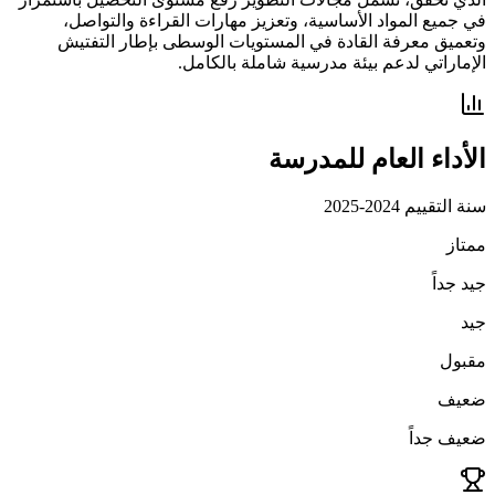
في جميع المواد الأساسية، وتعزيز مهارات القراءة والتواصل،
وتعميق معرفة القادة في المستويات الوسطى بإطار التفتيش
الإماراتي لدعم بيئة مدرسية شاملة بالكامل.
الأداء العام للمدرسة
سنة التقييم
2024-2025
ممتاز
جيد جداً
جيد
مقبول
ضعيف
ضعيف جداً