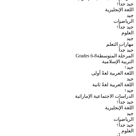
جيد جداً
↑
اللغة الإنجليزية
جيد
الرياضيات
جيد جداً
↑
العلوم
جيد
مهارات التعلم
جيد جداً
المرحلة المتوسطة
Grades 6-8
التربية الإسلامية
جيد
↑
اللغة العربية لغةً أولى
جيد
اللغة العربية لغةً ثانية
جيد
↑
الدراسات الاجتماعية الإماراتية
جيد جداً
↑
اللغة الإنجليزية
جيد
الرياضيات
جيد جداً
↑
العلوم