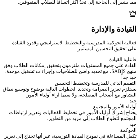
مما يشير إلى الحاجة إلى تحدٍّ أكثر اتساقاً للطلاب المتفوقين.
القيادة والإدارة
فعالية الحوكمة المدرسية والتخطيط الاستراتيجي وقدرة القيادة
على تحقيق التحسين المستمر.
فاعلية القيادة
القادة على جميع المستويات ملتزمون بتحقيق إمكانات الطلاب وفق
منهج SABIS، مع تحديد واضح للصلاحيات وإجراءات تشغيل موحدة.
جيد جداً
التقييم الذاتي للمدرسة وتخطيط التحسين
يستلزم تعزيز الصرامة وتحديد الخطوات التالية بوضوح وتوسيع نطاق
التشاور مع أصحاب المصلحة، ولا سيما آراء أولياء الأمور.
جيد
أولياء الأمور والمجتمع
يحتاج إشراك أولياء الأمور في تخطيط الفعاليات وتعزيز ارتباطات
المجتمع لتطوع الطلاب إلى مزيد من التطوير.
جيد
الحوكمة
تكفل المساءلة في نموذج القيادة التوزيعية، غير أنها تحتاج إلى تعزيز