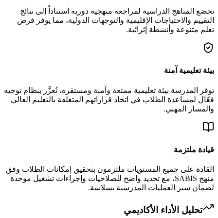
تخضع المناهج الدراسية لمراجعة منهجية دورية استناداً إلى نتائج
التقييم والاحتياجات الإقليمية والتوجهات الدولية، مما يوفر فرص
تعلم متنوعة وأنشطة إثرائية.
بيئة تعليمية آمنة
توفر المدرسة بيئة تعليمية ممتعة وآمنة ومستقرة، تُعزَّز بنظام توجيه
فعّال لمساعدة الطلاب في اتخاذ قراراتهم المتعلقة بالتعليم العالي
والمسار المهني.
قيادة ملتزمة
القادة على جميع المستويات ملتزمون بتحقيق إمكانات الطلاب وفق
منهج SABIS، مع تحديد واضح للصلاحيات وإجراءات تشغيل موحدة
لضمان سير العمليات المدرسية بسلاسة.
تحليل الأداء الأكاديمي