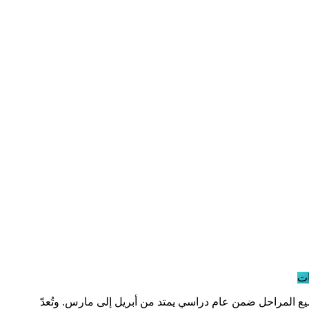
ت
 المراحل ضمن عام دراسي يمتد من أبريل إلى مارس. وتُعدّ