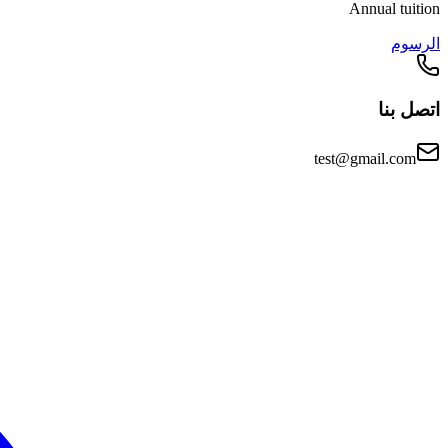
Annual tuition
الرسوم
اتصل بنا
test@gmail.com