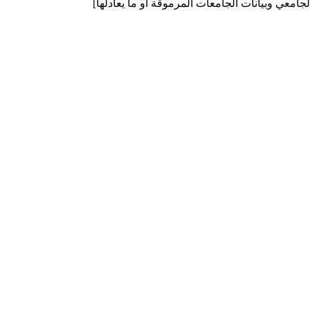
لجامعي وبيانات الجامعات المرموقة أو ما يعادلها]