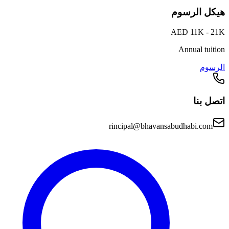
هيكل الرسوم
AED 11K - 21K
Annual tuition
الرسوم
اتصل بنا
rincipal@bhavansabudhabi.com