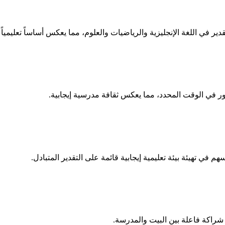
ر في اللغة الإنجليزية والرياضيات والعلوم، مما يعكس أساساً تعليمياً مت
م في تهيئة بيئة تعليمية إيجابية قائمة على التقدير المتبادل.
ى شراكة فاعلة بين البيت والمدرسة.