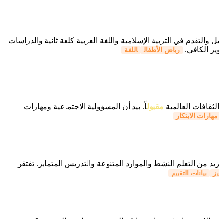
والتقدم في التربية الإسلامية واللغة العربية كلغة ثانية والدراسات
ير الكافي.
رياض الأطفال
اللغة
الثقافات العالمية
مقبول
اً. بيد أن المسؤولية الاجتماعية ومهارات
مهارات الابتكار
د من التعلم النشط والموارد المتنوعة والتدريس المتمايز. تفتقر
يز
بيانات التقييم