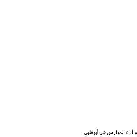
يم أداء المدارس في أبوظبي.