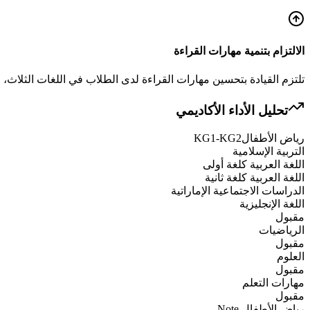
الالتزام بتنمية مهارات القراءة
تلتزم القيادة بتحسين مهارات القراءة لدى الطلاب في اللغات الثلاث،
تحليل الأداء الأكاديمي
رياض الأطفال
KG1-KG2
التربية الإسلامية
اللغة العربية كلغة أولى
اللغة العربية كلغة ثانية
الدراسات الاجتماعية الإماراتية
اللغة الإنجليزية
مقبول
الرياضيات
مقبول
العلوم
مقبول
مهارات التعلم
مقبول
رياض الأطفال
Note