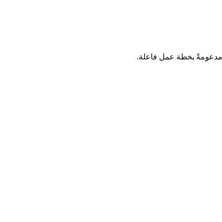
 مدعومةً بخطة عمل فاعلة.