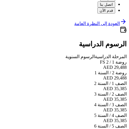
اتصل بنا
قدم الآن
العودة إلى النظرة العامة
الرسوم الدراسية
المرحلة الدراسية
الرسوم السنوية
روضة 1 / FS 2
AED 29,488
روضة 2 / السنة 1
AED 29,488
الصف 1 / السنة 2
AED 35,385
الصف 2 / السنة 3
AED 35,385
الصف 3 / السنة 4
AED 35,385
الصف 4 / السنة 5
AED 35,385
الصف 5 / السنة 6