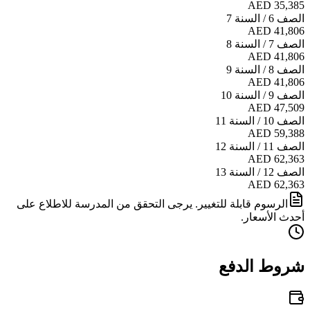
AED 35,385
الصف 6 / السنة 7
AED 41,806
الصف 7 / السنة 8
AED 41,806
الصف 8 / السنة 9
AED 41,806
الصف 9 / السنة 10
AED 47,509
الصف 10 / السنة 11
AED 59,388
الصف 11 / السنة 12
AED 62,363
الصف 12 / السنة 13
AED 62,363
الرسوم قابلة للتغيير. يرجى التحقق من المدرسة للاطلاع على
أحدث الأسعار.
شروط الدفع