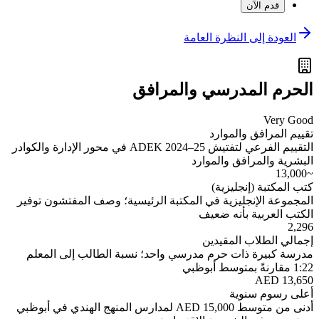
قدم الآن
العودة إلى النظرة العامة
الحرم المدرسي والمرافق
Very Good
تقييم المرافق والموارد
التقييم الفرعي لتفتيش ADEK 2024–25 في محور الإدارة والكوادر
البشرية والمرافق والموارد
~13,000
كتب المكتبة (إنجليزية)
المجموعة الإنجليزية في المكتبة الرئيسية؛ وصف المفتشون توفير
الكتب العربية بأنه ضعيف
2,296
إجمالي الطلاب المقيدين
مدرسة كبيرة ذات حرم مدرسي واحد؛ نسبة الطالب إلى المعلم
1:22 مقارنةً بمتوسط أبوظبي
AED 13,650
أعلى رسوم سنوية
أدنى من متوسط AED 15,000 لمدارس المنهج الهندي في أبوظبي