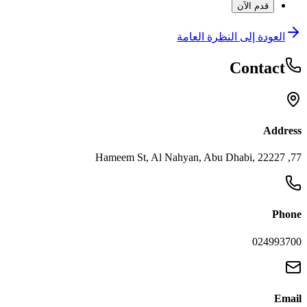
قدم الآن
العودة إلى النظرة العامة
Contact
Address
77, Hameem St, Al Nahyan, Abu Dhabi, 22227
Phone
024993700
Email