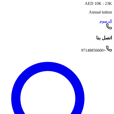
AED 10K - 23K
Annual tuition
الرسوم
اتصل بنا
+97148856600