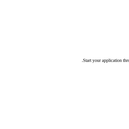
Start your application t