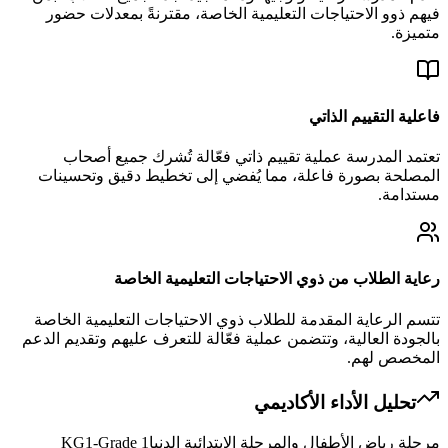
فيهم ذوو الاحتياجات التعليمية الخاصة، مقترنةً بمعدلات حضور
متميزة.
فاعلية التقييم الذاتي
تعتمد المدرسة عملية تقييم ذاتي فعّالة تُشرك جميع أصحاب
المصلحة بصورة فاعلة، مما يُفضي إلى تخطيط دقيق وتحسينات
مستدامة.
رعاية الطلاب من ذوي الاحتياجات التعليمية الخاصة
تتسم الرعاية المقدمة للطلاب ذوي الاحتياجات التعليمية الخاصة
بالجودة العالية، وتتضمن عملية فعّالة للتعرف عليهم وتقديم الدعم
المخصص لهم.
تحليل الأداء الأكاديمي
مرحلة رياض الأطفال والمرحلة الابتدائية الدنيا
KG1-Grade 1