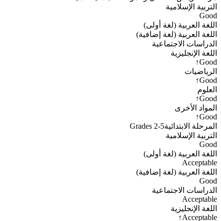
التربية الإسلامية
Good
اللغة العربية (لغة أولى)
اللغة العربية (لغة إضافية)
الدراسات الاجتماعية
اللغة الإنجليزية
↑
Good
الرياضيات
↑
Good
العلوم
↑
Good
المواد الأخرى
↑
Good
المرحلة الابتدائية
Grades 2-5
التربية الإسلامية
Good
اللغة العربية (لغة أولى)
Acceptable
اللغة العربية (لغة إضافية)
Good
الدراسات الاجتماعية
Acceptable
اللغة الإنجليزية
↑
Acceptable