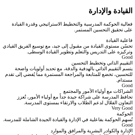
القيادة والإدارة
فعالية الحوكمة المدرسية والتخطيط الاستراتيجي وقدرة القيادة
على تحقيق التحسين المستمر.
فاعلية القيادة
تحسّن مستوى القيادة من مقبول إلى جيد، مع توسيع الفريق القيادي
وتركيزه على التدريس والتعلم وتطوير القيادة الوسطى.
Good
التقييم الذاتي وتخطيط التحسين
يتسم التقييم الذاتي بالهدفية والدقة، مع تحديد أولويات واضحة
للتحسين، تخضع للمتابعة والمراجعة المستمرة مما يُفضي إلى تقدم
مستدام.
Good
الشراكات مع أولياء الأمور والمجتمع
تحافظ المدرسة على شراكة جيدة جداً مع أولياء الأمور، تُعزز
التعاون الفعّال لدعم الطلاب والارتقاء بمستوى المدرسة.
Very Good
الحوكمة
تُسهم الحوكمة بفاعلية في الإدارة والقيادة الجيدة الشاملة للمدرسة.
Good
الإدارة والكوادر البشرية والمرافق والموارد