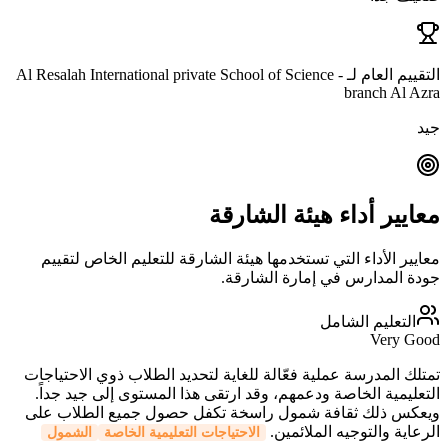
التقييم العام لـ Al Resalah International private School of Science -
branch Al Azra
جيد
معايير أداء هيئة الشارقة
معايير الأداء التي تستخدمها هيئة الشارقة للتعليم الخاص لتقييم
جودة المدارس في إمارة الشارقة.
التعليم الشامل
Very Good
تمتلك المدرسة عملية فعّالة للغاية لتحديد الطلاب ذوي الاحتياجات
التعليمية الخاصة ودعمهم، وقد ارتقى هذا المستوى إلى جيد جداً.
ويعكس ذلك ثقافة شمول راسخة تكفل حصول جميع الطلاب على
الرعاية والتوجيه الملائمين.
الاحتياجات التعليمية الخاصة
الشمول