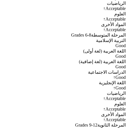
الرياضيات
↑
Acceptable
العلوم
↑
Acceptable
المواد الأخرى
↑
Acceptable
المرحلة المتوسطة
Grades 6-8
التربية الإسلامية
Good
اللغة العربية (لغة أولى)
Good
اللغة العربية (لغة إضافية)
Good
الدراسات الاجتماعية
↑
Good
اللغة الإنجليزية
↑
Good
الرياضيات
↑
Acceptable
العلوم
↑
Acceptable
المواد الأخرى
↑
Acceptable
المرحلة الثانوية
Grades 9-12