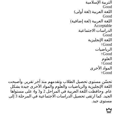
التربية الإسلامية
Good
اللغة العربية (لغة أولى)
Good
اللغة العربية (لغة إضافية)
Acceptable
الدراسات الاجتماعية
Good
اللغة الإنجليزية
↑
Good
الرياضيات
↑
Good
العلوم
↑
Good
المواد الأخرى
↑
Good
تحسّن مستوى تحصيل الطلاب وتقدمهم منذ آخر تقرير. وأصبحت
اللغة الإنجليزية والرياضيات والعلوم والمواد الأخرى جيدة بشكل
عام. وحافظت اللغة العربية في المراحل 2 و3 و4 على مستواها
الجيد. كما ارتقى تحصيل الدراسات الاجتماعية في المرحلة 3 إلى
مستوى جيد.