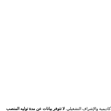
لأكاديمية والإشراف التشغيلي.
لا تتوفر بيانات عن مدة توليه المنصب