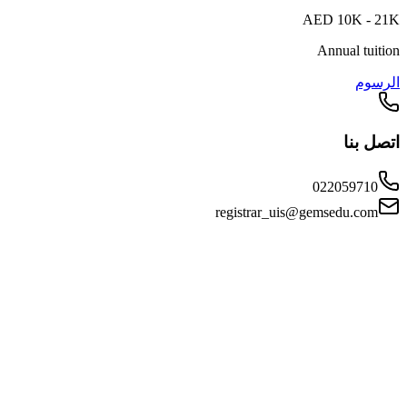
AED 10K - 21K
Annual tuition
الرسوم
اتصل بنا
022059710
registrar_uis@gemsedu.com