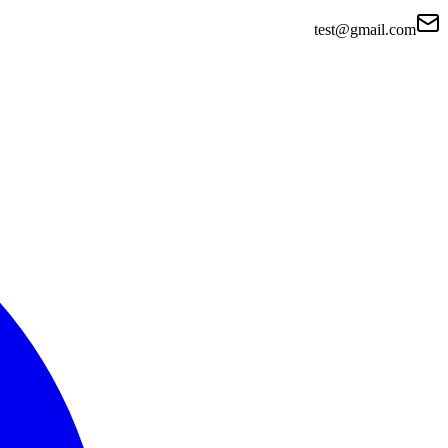
test@gmail.com