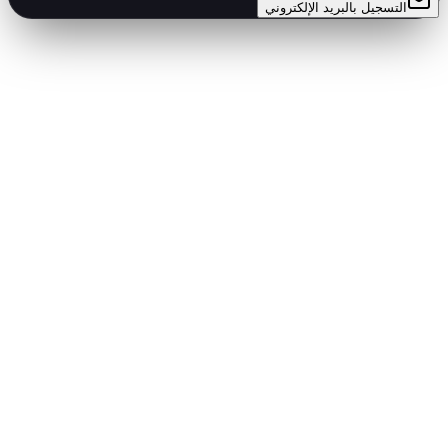
التسجيل بالبريد الإلكتروني